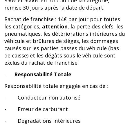
850€ et 3000€ en fonction de la catégorie,
remise 30 jours après la date de départ.
Rachat de franchise : 14€ par jour pour toutes
les catégories,
attention
, la perte des clefs, les
pneumatiques, les détériorations intérieures du
véhicule et brûlures de sièges, les dommages
causés sur les parties basses du véhicule (bas
de caisse) et les dégâts sous le véhicule sont
exclus du rachat de franchise.
·
Responsabilité Totale
Responsabilité totale engagée en cas de :
- Conducteur non autorisé
- Erreur de carburant
- Dégradations intérieures