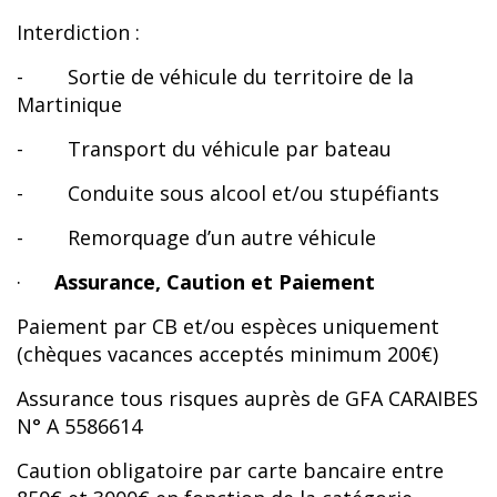
Interdiction :
- Sortie de véhicule du territoire de la
Martinique
- Transport du véhicule par bateau
- Conduite sous alcool et/ou stupéfiants
- Remorquage d’un autre véhicule
·
Assurance, Caution et Paiement
Paiement par CB et/ou espèces uniquement
(chèques vacances acceptés minimum 200€)
Assurance tous risques auprès de GFA CARAIBES
N° A 5586614
Caution obligatoire par carte bancaire entre