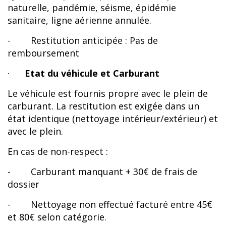
naturelle, pandémie, séisme, épidémie
sanitaire, ligne aérienne annulée.
- Restitution anticipée : Pas de
remboursement
·
Etat du véhicule et Carburant
Le véhicule est fournis propre avec le plein de
carburant. La restitution est exigée dans un
état identique (nettoyage intérieur/extérieur) et
avec le plein.
En cas de non-respect :
- Carburant manquant + 30€ de frais de
dossier
- Nettoyage non effectué facturé entre 45€
et 80€ selon catégorie.