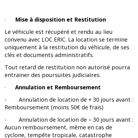
·
Mise à disposition et Restitution
Le véhicule est récupéré et rendu au lieu
convenu avec LOC ERIC. La location se termine
uniquement à la restitution du véhicule, de ses
clés et documents administratifs.
Tout retard de restitution non autorisé pourra
entrainer des poursuites judiciaires.
·
Annulation et Remboursement
- Annulation de location de + 30 jours avant :
Remboursement (moins 50€ de frais)
- Annulation de location de – 30 jours avant :
Aucun remboursement, même en cas de
cyclone, tempête tropicale, catastrophe