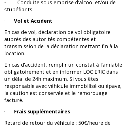
- Conduite sous emprise d’alcool et/ou de
stupéfiants.
·
Vol et Accident
En cas de vol, déclaration de vol obligatoire
auprès des autorités compétentes et
transmission de la déclaration mettant fin à la
location.
En cas d’accident, remplir un constat à l’amiable
obligatoirement et en informer LOC ERIC dans
un délai de 24h maximum. Si vous êtes
responsable avec véhicule immobilisé ou épave,
la caution est conservée et le remorquage
facturé.
·
Frais supplémentaires
Retard de retour du véhicule : 50€/heure de