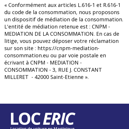
« Conformément aux articles L.616-1 et R.616-1
du code de la consommation, nous proposons
un dispositif de médiation de la consommation.
L'entité de médiation retenue est : CNPM -
MEDIATION DE LA CONSOMMATION. En cas de
litige, vous pouvez déposer votre réclamation
sur son site : https://cnpm-mediation-
consommation.eu ou par voie postale en
écrivant à CNPM - MEDIATION -
CONSOMMATION - 3, RUE J. CONSTANT
MILLERET - 42000 Saint-Etienne ».