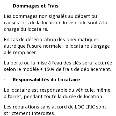
·
Dommages et Frais
Les dommages non signalés au départ ou
causés lors de la location du véhicule sont à la
charge du locataire.
En cas de détérioration des pneumatiques,
autre que l’usure normale, le locataire s’engage
à le remplacer.
La perte ou la mise à l’eau des clés sera facturée
selon le modèle + 150€ de frais de déplacement.
·
Responsabilités du Locataire
Le locataire est responsable du véhicule, même
à l’arrêt, pendant toute la durée de location.
Les réparations sans accord de LOC ERIC sont
strictement interdites.