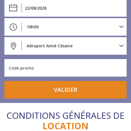
16h00
Aéroport Aimé Césaire
VALIDER
CONDITIONS GÉNÉRALES DE
LOCATION