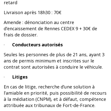
retard
Livraison après 18h30 : 70€
Amende : dénonciation au centre
d’encaissement de Rennes CEDEX 9 + 30€ de
frais de dossier.
·
Conducteurs autorisés
Seules les personnes de plus de 21 ans, ayant 3
ans de permis minimum et inscrites sur le
contrat sont autorisées à conduire le véhicule.
·
Litiges
En cas de litige, recherche d’une solution à
l’amiable en priorité, puis possibilité de recours
à la médiation (CNPM), et à défaut, compétence
attribuée aux tribunaux de Fort-de-France.