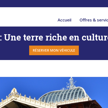
Accueil
Offres & servi
: Une terre riche en cultur
RÉSERVER MON VÉHICULE