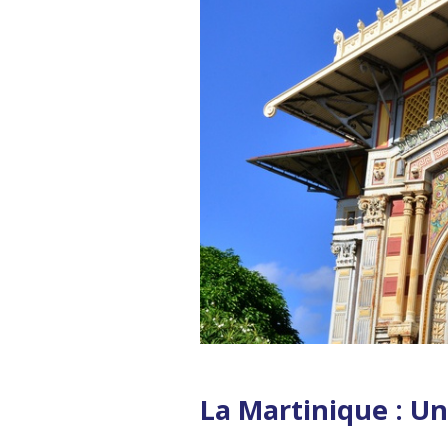
La Martinique : Un